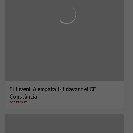
El Juvenil A empata 1-1 davant el CE
Constància
DESTACATS