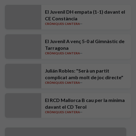
El Juvenil DH empata (1-1) davant el
CE Constància
CRÒNIQUES CANTERA
El Juvenil A venç 5-0 al Gimnàstic de
Tarragona
CRÒNIQUES CANTERA
Julián Robles: "Serà un partit
complicat amb molt de joc directe"
CRÒNIQUES CANTERA
El RCD Mallorca B cau per la mínima
davant el CD Terol
CRÒNIQUES CANTERA