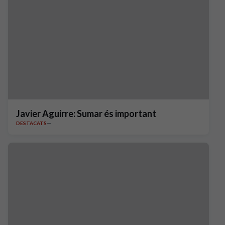
Javier Aguirre: Sumar és important
DESTACATS