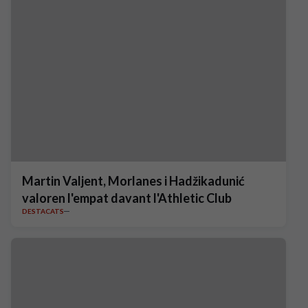
Martin Valjent, Morlanes i Hadžikadunić
valoren l'empat davant l'Athletic Club
DESTACATS