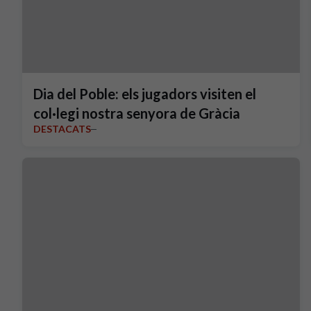
Dia del Poble: els jugadors visiten el
col·legi nostra senyora de Gràcia
DESTACATS