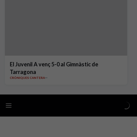
El Juvenil A venç 5-0 al Gimnàstic de
Tarragona
CRÒNIQUES CANTERA