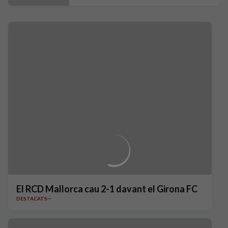
El RCD Mallorca cau 2-1 davant el Girona FC
DESTACATS