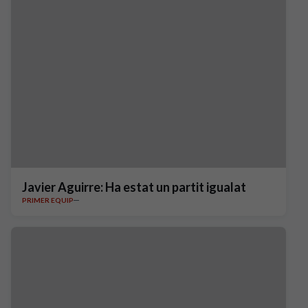
Javier Aguirre: Ha estat un partit igualat
PRIMER EQUIP