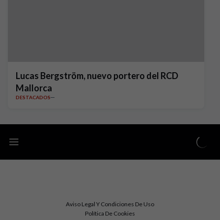
Lucas Bergström, nuevo portero del RCD
Mallorca
DESTACADOS
Aviso Legal Y Condiciones De Uso
Política De Cookies