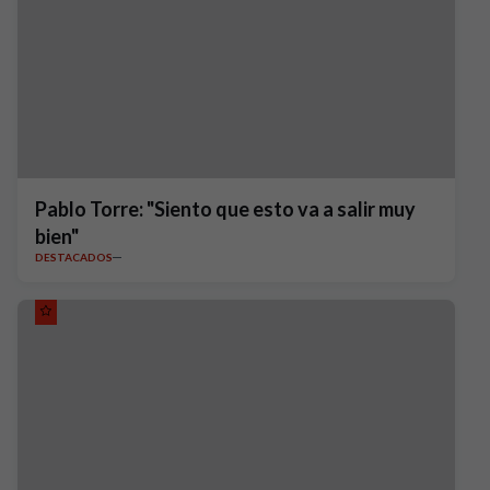
Pablo Torre: "Siento que esto va a salir muy
bien"
DESTACADOS