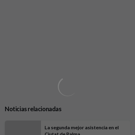
Noticias relacionadas
La segunda mejor asistencia en el
Ciutat de Palma