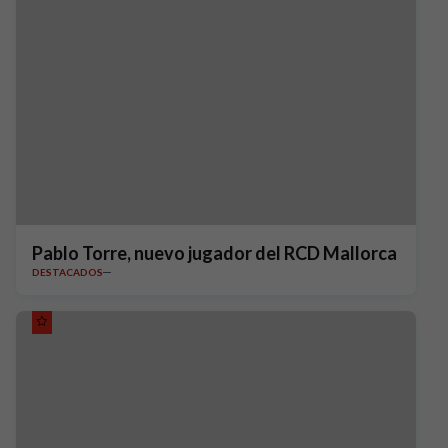
Pablo Torre, nuevo jugador del RCD Mallorca
DESTACADOS