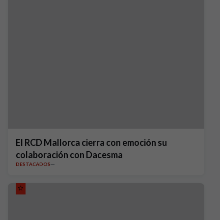
El RCD Mallorca cierra con emoción su
colaboración con Dacesma
DESTACADOS