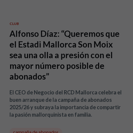
Skip to main content
CLUB
Alfonso Díaz: “Queremos que
el Estadi Mallorca Son Moix
sea una olla a presión con el
mayor número posible de
abonados”
El CEO de Negocio del RCD Mallorca celebra el
buen arranque de la campaña de abonados
2025/26 y subraya la importancia de compartir
la pasión mallorquinista en familia.
campaña de abonados