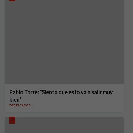
Pablo Torre: "Siento que esto va a salir muy
bien"
DESTACADOS