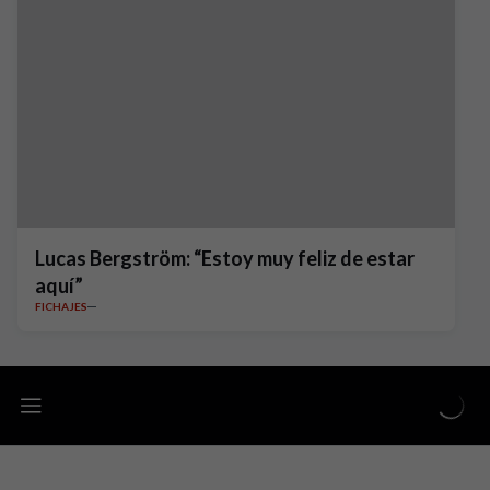
Lucas Bergström: “Estoy muy feliz de estar
aquí”
FICHAJES