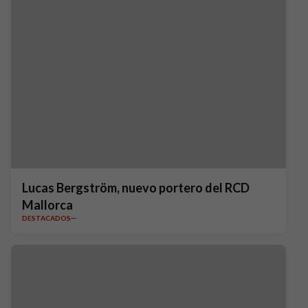
Lucas Bergström, nuevo portero del RCD
Mallorca
DESTACADOS