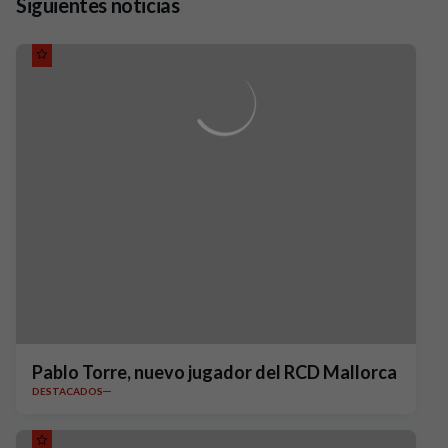
Siguientes noticias
Pablo Torre, nuevo jugador del RCD Mallorca
DESTACADOS