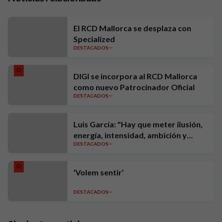
El RCD Mallorca se desplaza con
Specialized
DESTACADOS
DIGI se incorpora al RCD Mallorca
como nuevo Patrocinador Oficial
DESTACADOS
Luis García: "Hay que meter ilusión,
energía, intensidad, ambición y
DESTACADOS
exigencia"
‘Volem sentir’
DESTACADOS