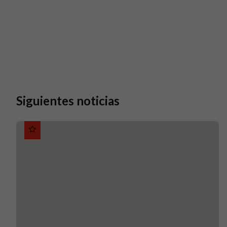
Siguientes noticias