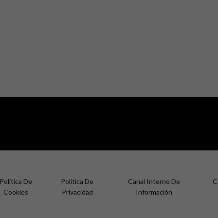
Política De
Política De
Canal Interno De
C
Cookies
Privacidad
Información