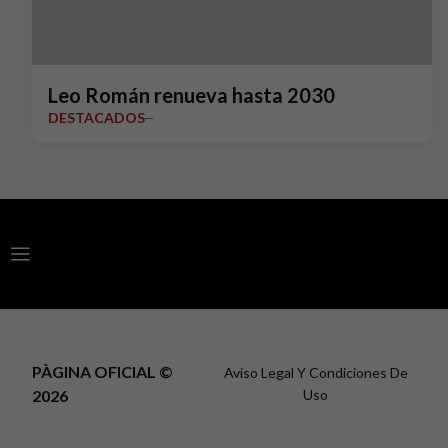
Leo Román renueva hasta 2030
DESTACADOS
PÀGINA OFICIAL ©
Aviso Legal Y Condiciones De
2026
Uso