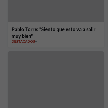
Pablo Torre: "Siento que esto va a salir
muy bien"
DESTACADOS