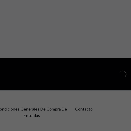
ondiciones Generales De Compra De
Contacto
Entradas