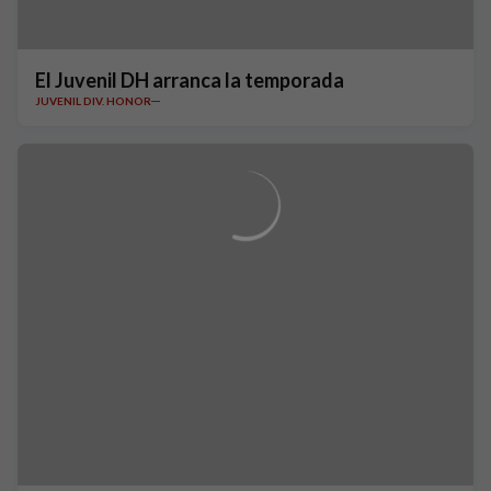
El Juvenil DH arranca la temporada
JUVENIL DIV. HONOR