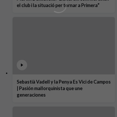
el club i la situació per tornar a Primera”
Sebastià Vadell y la Penya Es Vici de Campos
| Pasión mallorquinista que une
generaciones