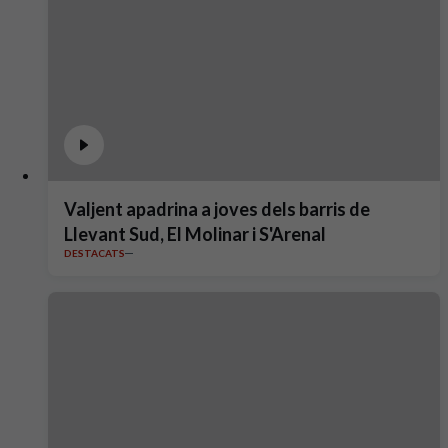
Valjent apadrina a joves dels barris de
Llevant Sud, El Molinar i S'Arenal
DESTACATS