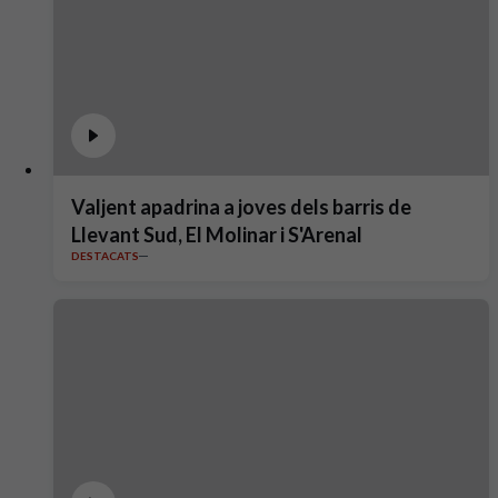
Valjent apadrina a joves dels barris de
Llevant Sud, El Molinar i S'Arenal
DESTACATS