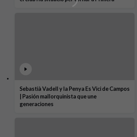
Sebastià Vadell y la Penya Es Vici de Campos
| Pasión mallorquinista que une
generaciones