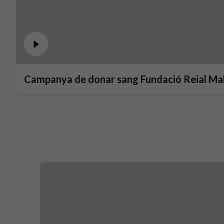
Campanya de donar sang Fundació Reial Ma