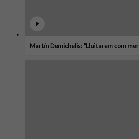
Martín Demichelis: “Lluitarem com merei