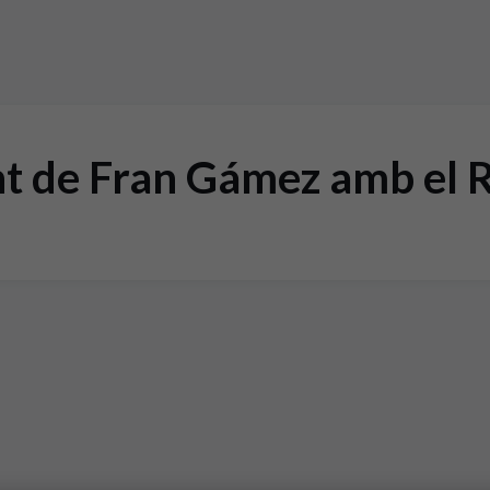
t de Fran Gámez amb el 