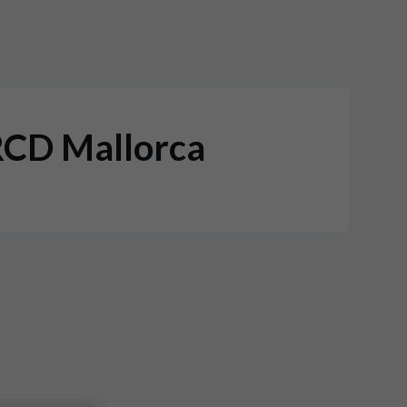
RCD Mallorca