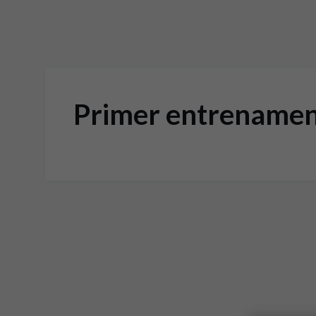
Primer entrenamen