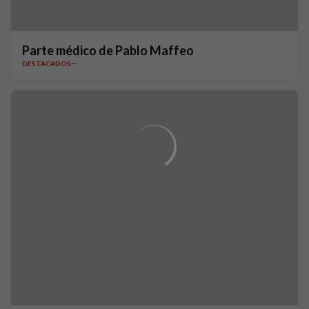
Parte médico de Pablo Maffeo
DESTACADOS