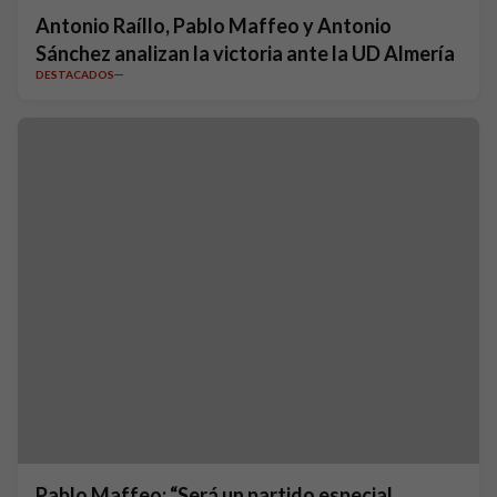
Antonio Raíllo, Pablo Maffeo y Antonio
Sánchez analizan la victoria ante la UD Almería
DESTACADOS
Pablo Maffeo: “Será un partido especial,