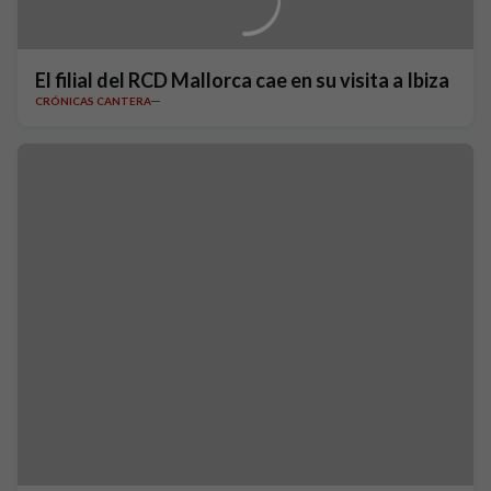
El filial del RCD Mallorca cae en su visita a Ibiza
CRÓNICAS CANTERA