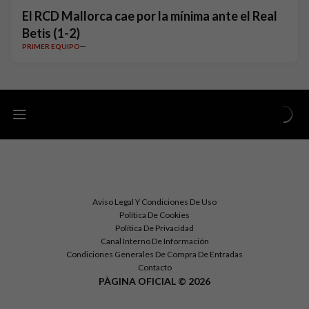
El RCD Mallorca cae por la mínima ante el Real
Betis (1-2)
PRIMER EQUIPO
Aviso Legal Y Condiciones De Uso
Política De Cookies
Política De Privacidad
Canal Interno De Información
Condiciones Generales De Compra De Entradas
Contacto
PÀGINA OFICIAL © 2026