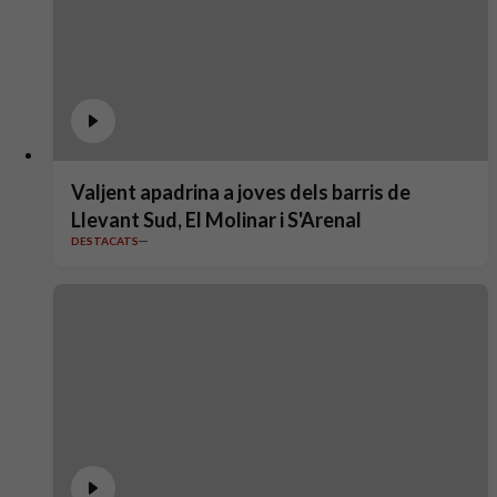
Valjent apadrina a joves dels barris de
Llevant Sud, El Molinar i S'Arenal
DESTACATS