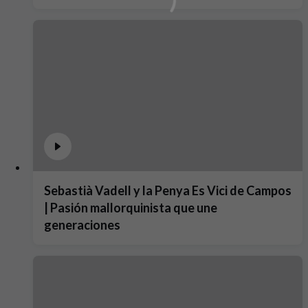
Sebastià Vadell y la Penya Es Vici de Campos
| Pasión mallorquinista que une
generaciones