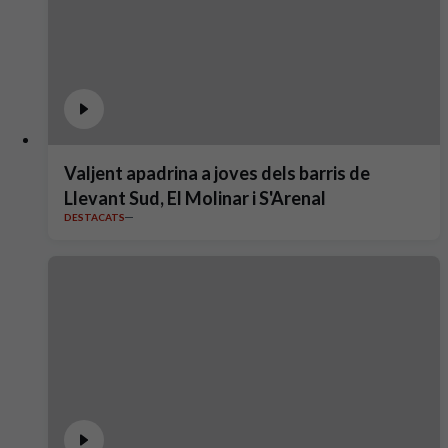
Valjent apadrina a joves dels barris de
Llevant Sud, El Molinar i S'Arenal
DESTACATS