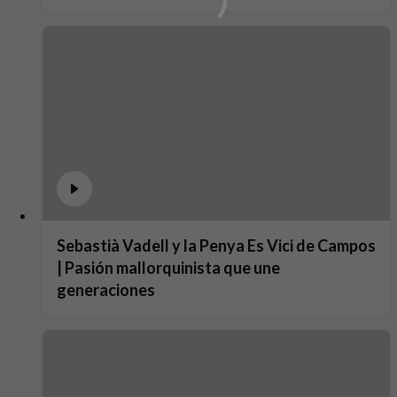
Sebastià Vadell y la Penya Es Vici de Campos
| Pasión mallorquinista que une
generaciones