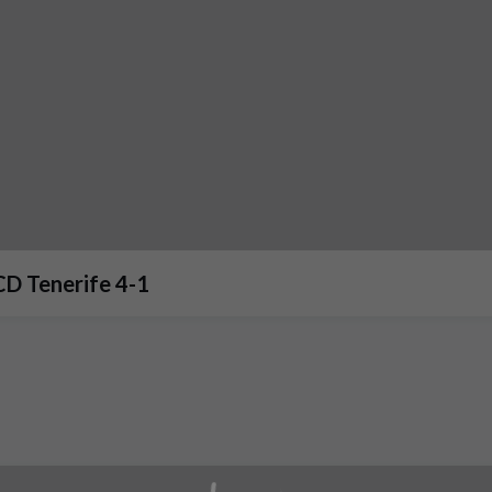
CD Tenerife 4-1