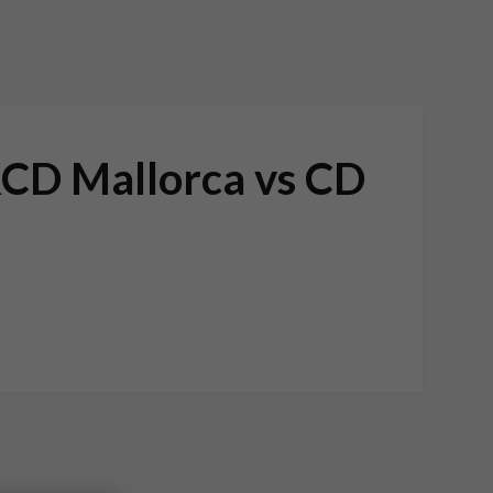
RCD Mallorca vs CD