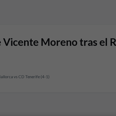
 Vicente Moreno tras el 
llorca vs CD Tenerife (4-1)