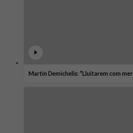
Martín Demichelis: “Lluitarem com merei