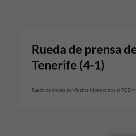
Rueda de prensa de
Tenerife (4-1)
Rueda de prensa de Vicente Moreno tras el RCD Ma