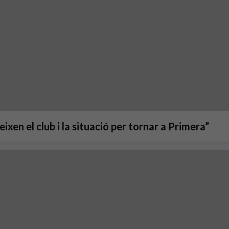
xen el club i la situació per tornar a Primera”