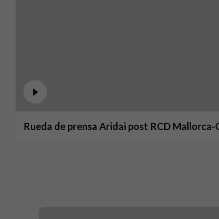
Rueda de prensa Aridai post RCD Mallorca-