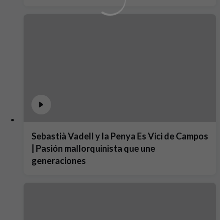
Sebastià Vadell y la Penya Es Vici de Campos
| Pasión mallorquinista que une
generaciones