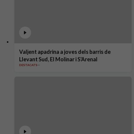
Valjent apadrina a joves dels barris de
Llevant Sud, El Molinar i S'Arenal
DESTACATS