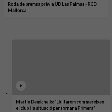
Roda de premsa prèvia UD Las Palmas - RCD
Mallorca
Martín Demichelis: “Lluitarem com mereixen
el club i la situació per tornar a Primera”