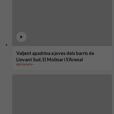
Valjent apadrina a joves dels barris de
Llevant Sud, El Molinar i S'Arenal
DESTACATS