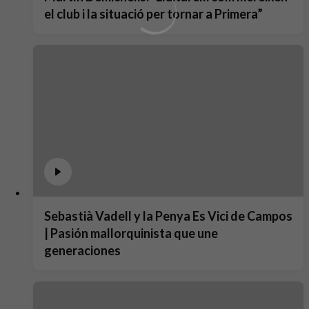
el club i la situació per tornar a Primera”
Sebastià Vadell y la Penya Es Vici de Campos
| Pasión mallorquinista que une
generaciones