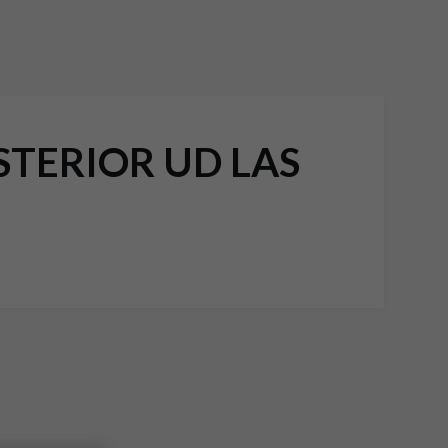
TERIOR UD LAS