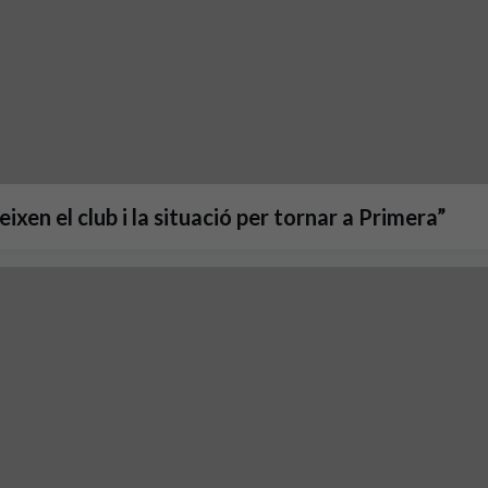
xen el club i la situació per tornar a Primera”