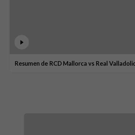
Resumen de RCD Mallorca vs Real Valladolid