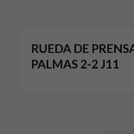
RUEDA DE PRENS
PALMAS 2-2 J11