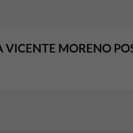
A VICENTE MORENO POS