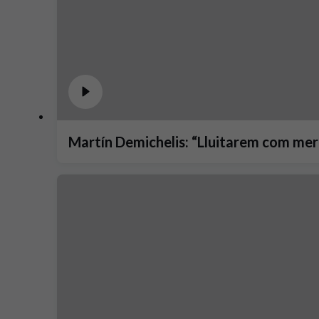
Martín Demichelis: “Lluitarem com merei