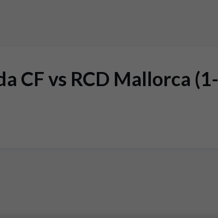
a CF vs RCD Mallorca (1-