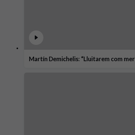
Martín Demichelis: “Lluitarem com merei