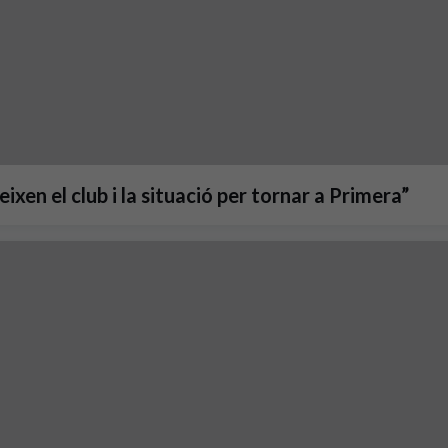
xen el club i la situació per tornar a Primera”