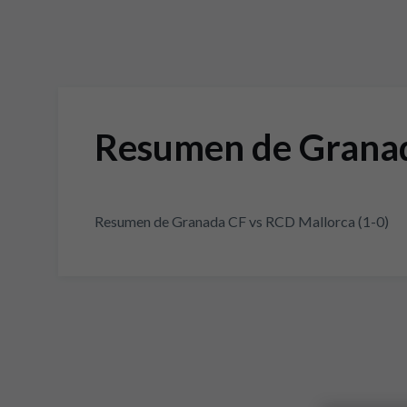
Resumen de Granad
Resumen de Granada CF vs RCD Mallorca (1-0)