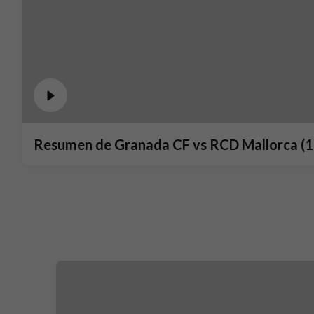
Resumen de Granada CF vs RCD Mallorca (1