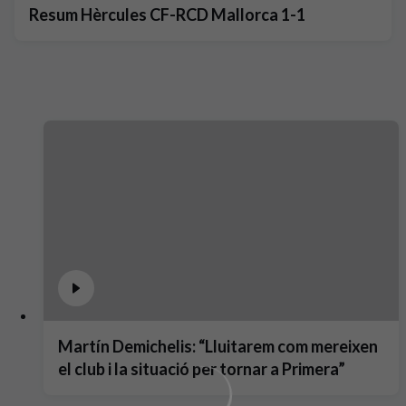
Resum Hèrcules CF-RCD Mallorca 1-1
Martín Demichelis: “Lluitarem com mereixen
el club i la situació per tornar a Primera”