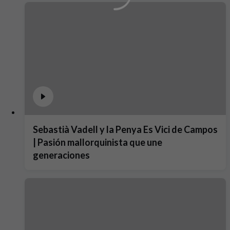
Sebastià Vadell y la Penya Es Vici de Campos
| Pasión mallorquinista que une
generaciones