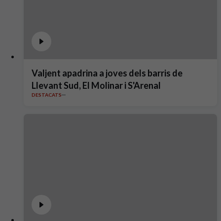
Valjent apadrina a joves dels barris de
Llevant Sud, El Molinar i S'Arenal
DESTACATS