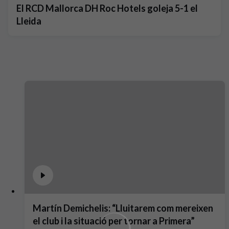
El RCD Mallorca DH Roc Hotels goleja 5-1 el
Lleida
Martín Demichelis: “Lluitarem com mereixen
el club i la situació per tornar a Primera”