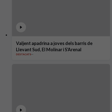
Valjent apadrina a joves dels barris de
Llevant Sud, El Molinar i S'Arenal
DESTACATS