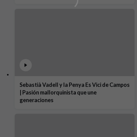
Sebastià Vadell y la Penya Es Vici de Campos
| Pasión mallorquinista que une
generaciones