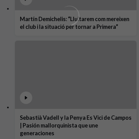
Martín Demichelis: “Lluitarem com mereixen
el club i la situació per tornar a Primera”
Sebastià Vadell y la Penya Es Vici de Campos
| Pasión mallorquinista que une
generaciones