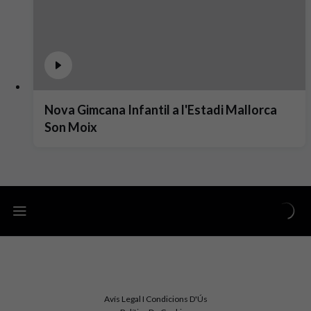
Nova Gimcana Infantil a l'Estadi Mallorca
Son Moix
Avís Legal I Condicions D'Ús