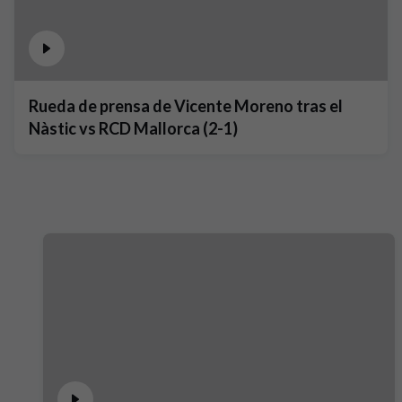
Rueda de prensa de Vicente Moreno tras el
Nàstic vs RCD Mallorca (2-1)