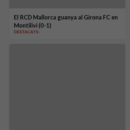
El RCD Mallorca guanya al Girona FC en
Montilivi (0-1)
DESTACATS