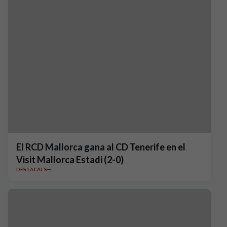
El RCD Mallorca gana al CD Tenerife en el
Visit Mallorca Estadi (2-0)
DESTACATS