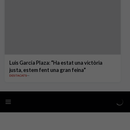
Luis García Plaza: “Ha estat una victòria
justa, estem fent una gran feina”
DESTACATS