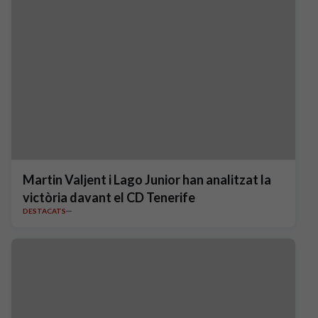
Martin Valjent i Lago Junior han analitzat la
victòria davant el CD Tenerife
DESTACATS