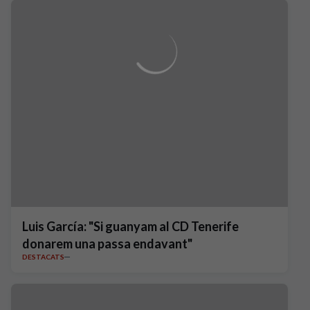
Luis García: "Si guanyam al CD Tenerife
donarem una passa endavant"
DESTACATS