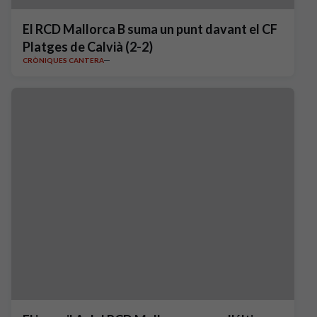
El RCD Mallorca B suma un punt davant el CF
Platges de Calvià (2-2)
CRÒNIQUES CANTERA