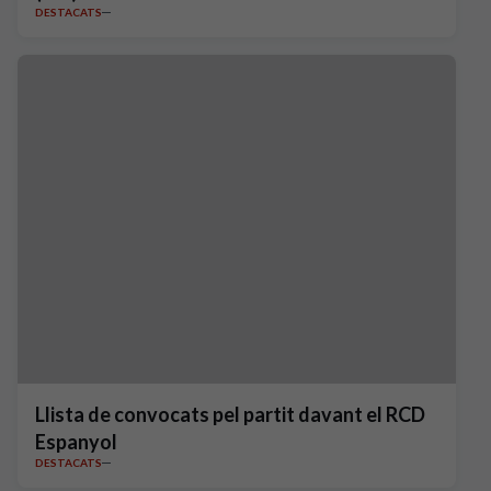
DESTACATS
Llista de convocats pel partit davant el RCD
Espanyol
DESTACATS