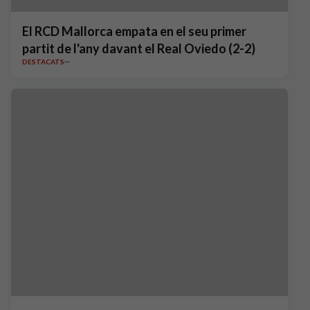
El RCD Mallorca empata en el seu primer
partit de l'any davant el Real Oviedo (2-2)
DESTACATS