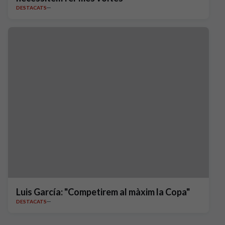
DESTACATS
Luis García: "Competirem al màxim la Copa"
DESTACATS