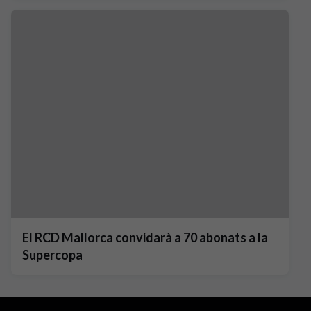
El RCD Mallorca convidarà a 70 abonats a la
Supercopa