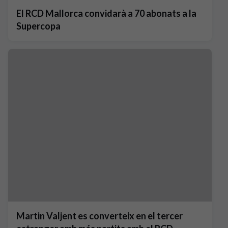
El RCD Mallorca convidarà a 70 abonats a la
Supercopa
Martin Valjent es converteix en el tercer