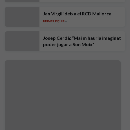
Jan Virgili deixa el RCD Mallorca
PRIMER EQUIP
Josep Cerdà: “Mai m'hauria imaginat
poder jugar a Son Moix”