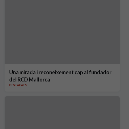
Una mirada i reconeixement cap al fundador
del RCD Mallorca
DESTACATS