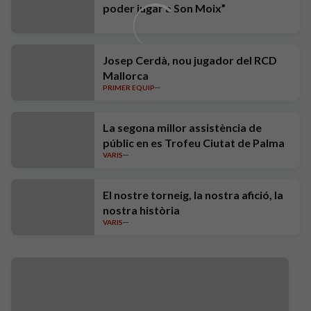
poder jugar a Son Moix”
Josep Cerdà, nou jugador del RCD
Mallorca
PRIMER EQUIP
La segona millor assistència de
públic en es Trofeu Ciutat de Palma
VARIS
El nostre torneig, la nostra afició, la
nostra història
VARIS