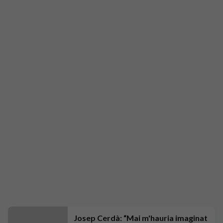
Josep Cerdà: “Mai m'hauria imaginat