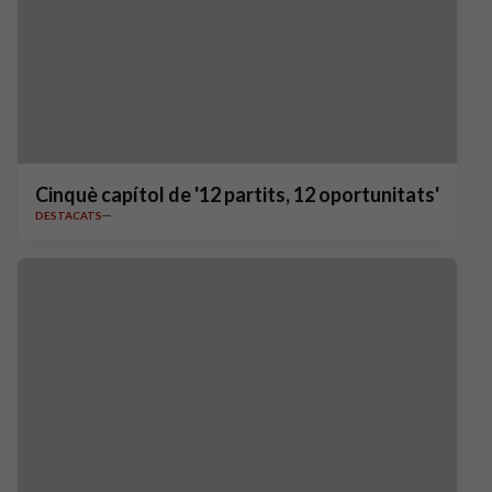
Cinquè capítol de '12 partits, 12 oportunitats'
DESTACATS