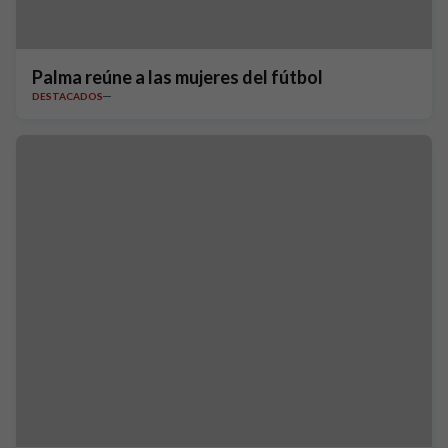
Palma reúne a las mujeres del fútbol
DESTACADOS