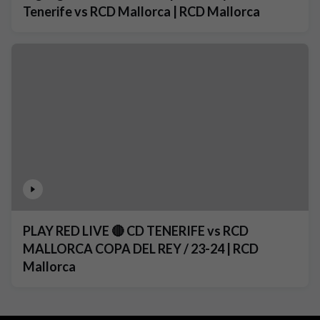
Tenerife vs RCD Mallorca | RCD Mallorca
PLAY RED LIVE 🔴 CD TENERIFE vs RCD
MALLORCA COPA DEL REY / 23-24 | RCD
Mallorca