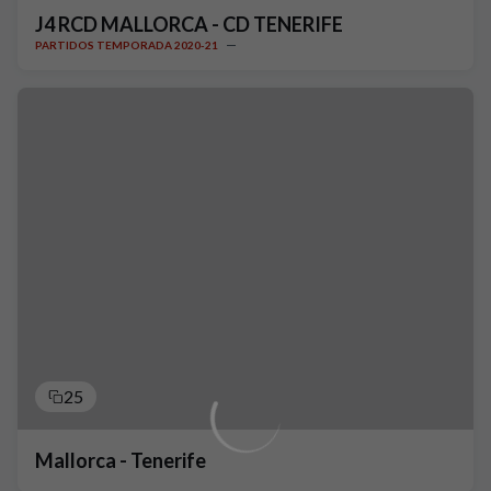
J4 RCD MALLORCA - CD TENERIFE
PARTIDOS TEMPORADA 2020-21
25
Mallorca - Tenerife