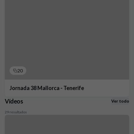
20
Jornada 38 Mallorca - Tenerife
Vídeos
Ver todo
29 resultados