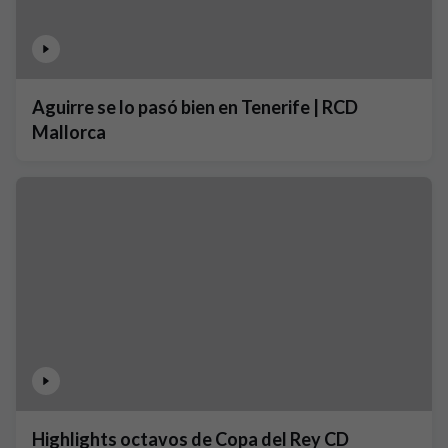
Aguirre se lo pasó bien en Tenerife | RCD
Mallorca
Highlights octavos de Copa del Rey CD