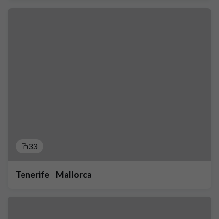
33
Tenerife - Mallorca