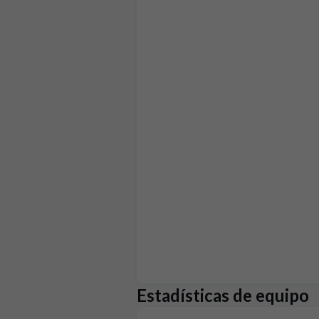
Estadísticas de equipo