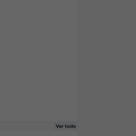
Ver todo