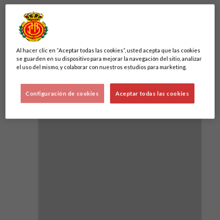
Destacados
Al hacer clic en “Aceptar todas las cookies”, usted acepta que las cookies
se guarden en su dispositivo para mejorar la navegación del sitio, analizar
el uso del mismo, y colaborar con nuestros estudios para marketing.
Configuración de cookies
Aceptar todas las cookies