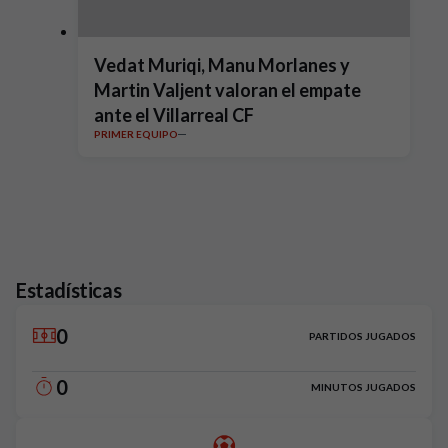
Vedat Muriqi, Manu Morlanes y
Martin Valjent valoran el empate
ante el Villarreal CF
PRIMER EQUIPO
Estadísticas
0
PARTIDOS JUGADOS
0
MINUTOS JUGADOS