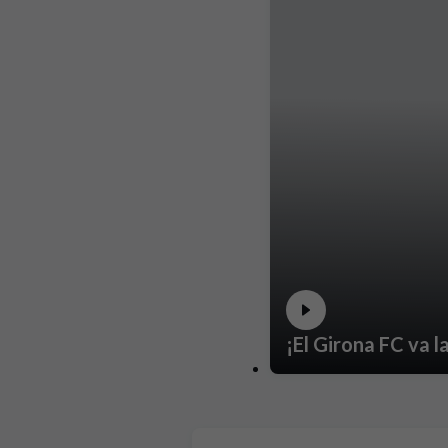
¡El Girona FC va 