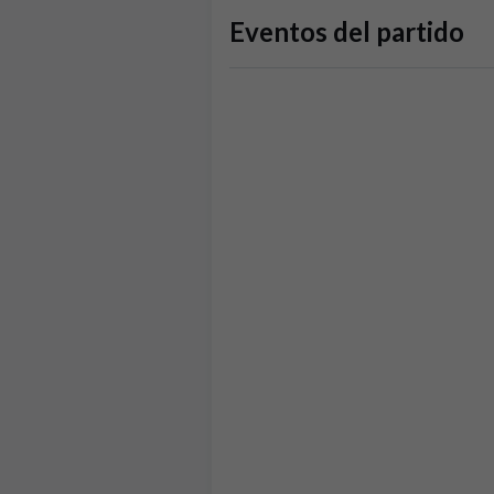
Eventos del partido