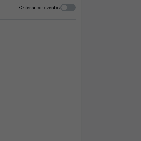
Ordenar por eventos