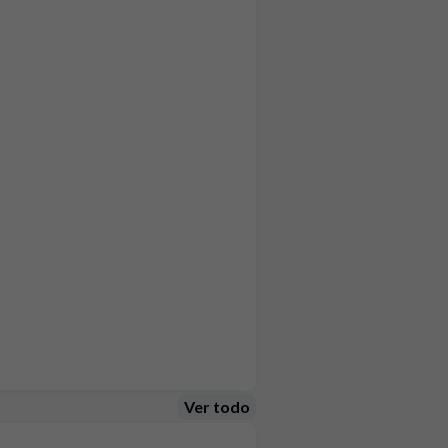
Ver todo