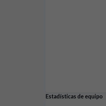
Estadísticas de equipo