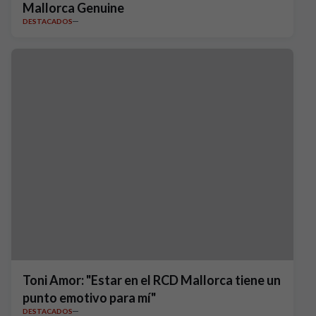
Mallorca Genuine
DESTACADOS
Toni Amor: "Estar en el RCD Mallorca tiene un
punto emotivo para mí"
DESTACADOS