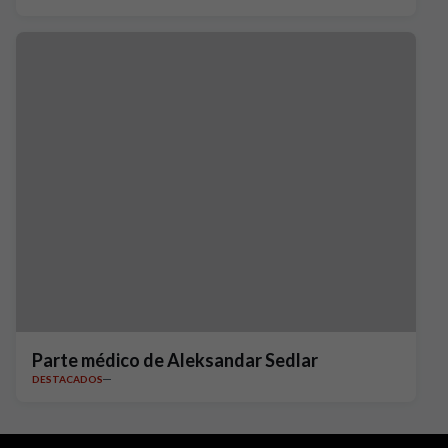
Parte médico de Aleksandar Sedlar
DESTACADOS