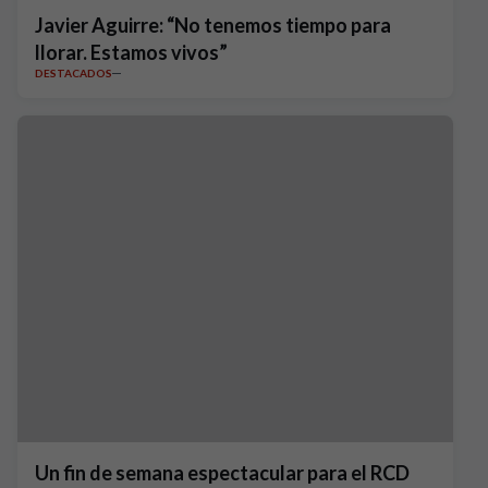
Javier Aguirre: “No tenemos tiempo para
llorar. Estamos vivos”
DESTACADOS
Un fin de semana espectacular para el RCD