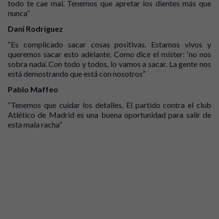
todo te cae mal. Tenemos que apretar los dientes más que
nunca”
Dani Rodríguez
“Es complicado sacar cosas positivas. Estamos vivos y
queremos sacar esto adelante. Como dice el míster: ‘no nos
sobra nada’. Con todo y todos, lo vamos a sacar. La gente nos
está demostrando que está con nosotros”
Pablo Maffeo
“Tenemos que cuidar los detalles. El partido contra el club
Atlético de Madrid es una buena oportunidad para salir de
esta mala racha”