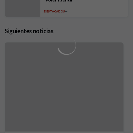
DESTACADOS
Siguientes noticias