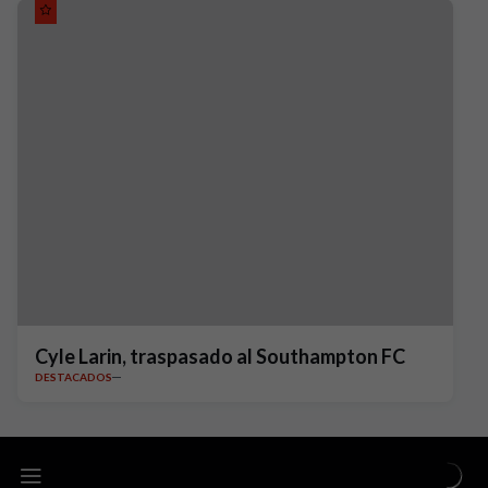
Cyle Larin, traspasado al Southampton FC
DESTACADOS