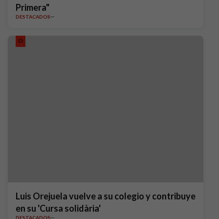
Primera"
DESTACADOS
Luis Orejuela vuelve a su colegio y contribuye
en su 'Cursa solidària'
DESTACADOS