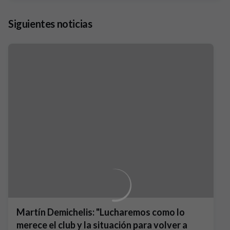
Siguientes noticias
Martín Demichelis: "Lucharemos como lo
merece el club y la situación para volver a