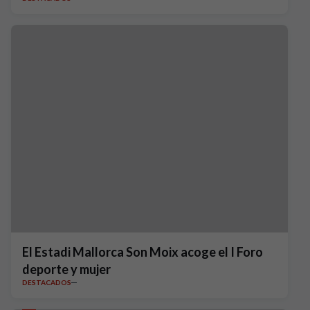
El Estadi Mallorca Son Moix acoge el I Foro
deporte y mujer
DESTACADOS