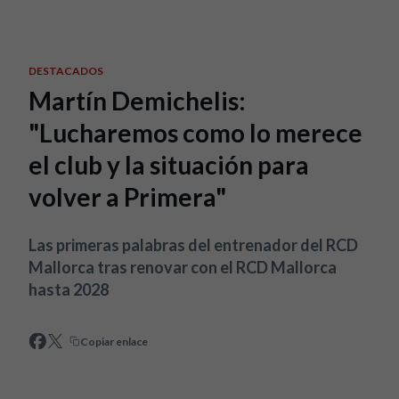
Skip to main content
DESTACADOS
Martín Demichelis:
"Lucharemos como lo merece
el club y la situación para
volver a Primera"
Las primeras palabras del entrenador del RCD
Mallorca tras renovar con el RCD Mallorca
hasta 2028
Copiar enlace