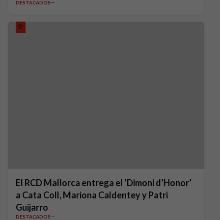
DESTACADOS
El RCD Mallorca entrega el ‘Dimoni d’Honor’
a Cata Coll, Mariona Caldentey y Patri
Guijarro
DESTACADOS