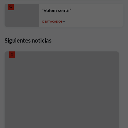
‘Volem sentir’
DESTACADOS
Siguientes noticias