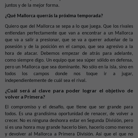
juntos y de la mejor forma.
¿Qué Mallorca querrás la próxima temporada?
Quiero que del Mallorca se sepa a lo que juega. Que los rivales
entiendan perfectamente que van a encontrar a un Mallorca
que va a salir a presionar, que se va a querer adueñar de la
posesión y de la posición en el campo, que sea agresivo a la
hora de atacar. Debemos empezar de atrás para adelante,
como siempre digo. Un equipo que sea súper sólido en defensa,
pero un Mallorca que sea dominante. No sólo en la isla, sino en
todos los campos donde nos toque ir a jugar,
independientemente de cuál sea el rival.
¿Cuál será al clave para poder lograr el objetivo de
volver a Primera?
El compromiso y el desafío, que tiene que ser grande para
todos. Es una grandísima oportunidad de renacer, de volver a
crecer. No es ninguna deshonra estar en Segunda División, pero
sí es una honra muy grande hacerlo bien, hacerlo como merece
y devolver al Mallorca a Primera División. Así que el que no