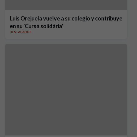
Luis Orejuela vuelve a su colegio y contribuye
en su 'Cursa solidària'
DESTACADOS