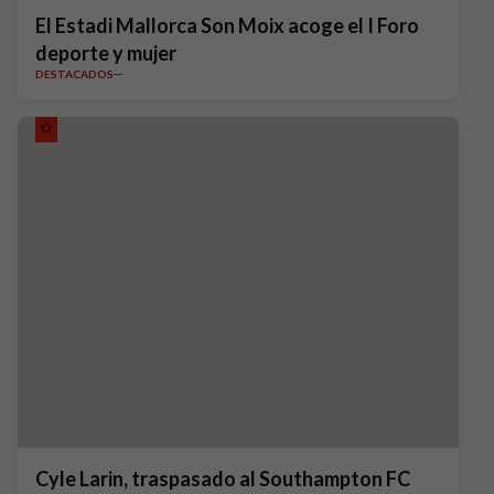
El Estadi Mallorca Son Moix acoge el I Foro
deporte y mujer
DESTACADOS
Cyle Larin, traspasado al Southampton FC