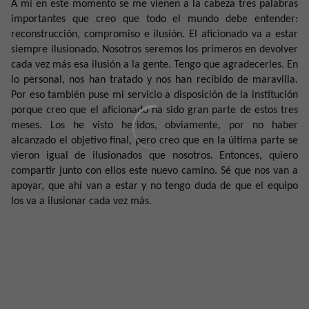
A mí en este momento se me vienen a la cabeza tres palabras
importantes que creo que todo el mundo debe entender:
reconstrucción, compromiso e ilusión. El aficionado va a estar
siempre ilusionado. Nosotros seremos los primeros en devolver
cada vez más esa ilusión a la gente. Tengo que agradecerles. En
lo personal, nos han tratado y nos han recibido de maravilla.
Por eso también puse mi servicio a disposición de la institución
porque creo que el aficionado ha sido gran parte de estos tres
meses. Los he visto heridos, obviamente, por no haber
alcanzado el objetivo final, pero creo que en la última parte se
vieron igual de ilusionados que nosotros. Entonces, quiero
compartir junto con ellos este nuevo camino. Sé que nos van a
apoyar, que ahí van a estar y no tengo duda de que el equipo
los va a ilusionar cada vez más.