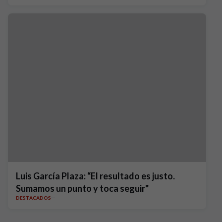
Luis García Plaza: “El resultado es justo.
Sumamos un punto y toca seguir"
DESTACADOS