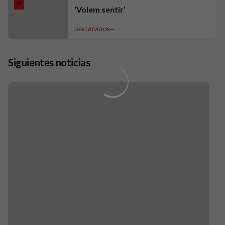
‘Volem sentir’
DESTACADOS
Siguientes noticias