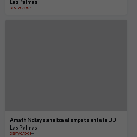
Las Palmas
DESTACADOS
Amath Ndiaye analiza el empate ante la UD
Las Palmas
DESTACADOS