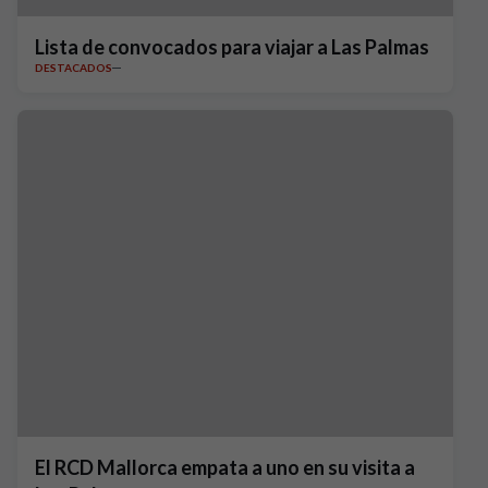
Lista de convocados para viajar a Las Palmas
DESTACADOS
El RCD Mallorca empata a uno en su visita a