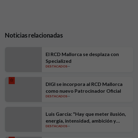
Noticias relacionadas
El RCD Mallorca se desplaza con
Specialized
DESTACADOS
DIGI se incorpora al RCD Mallorca
como nuevo Patrocinador Oficial
DESTACADOS
Luis García: "Hay que meter ilusión,
energía, intensidad, ambición y
DESTACADOS
exigencia"