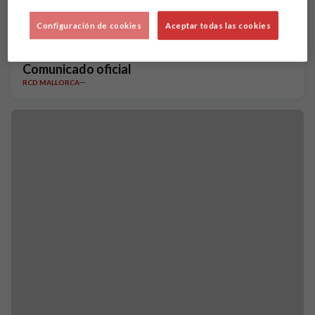
Configuración de cookies
Aceptar todas las cookies
Comunicado oficial
RCD MALLORCA