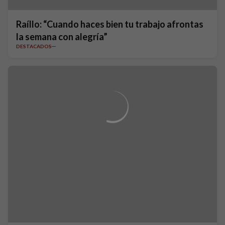
Raíllo: “Cuando haces bien tu trabajo afrontas
la semana con alegría”
DESTACADOS