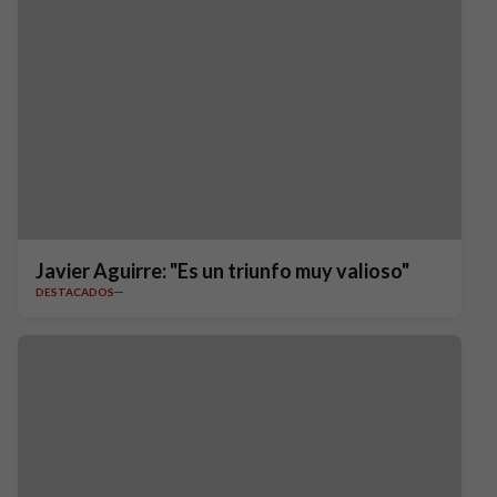
Javier Aguirre: "Es un triunfo muy valioso"
DESTACADOS