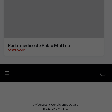
Parte médico de Pablo Maffeo
DESTACADOS
Aviso Legal Y Condiciones De Uso
Política De Cookies