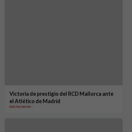
Victoria de prestigio del RCD Mallorca ante
el Atlético de Madrid
DESTACADOS