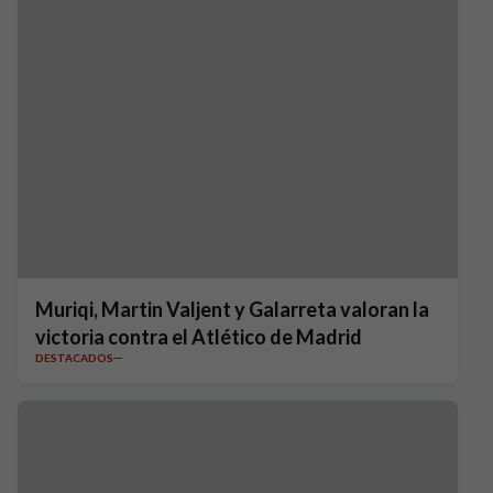
Muriqi, Martin Valjent y Galarreta valoran la
victoria contra el Atlético de Madrid
DESTACADOS