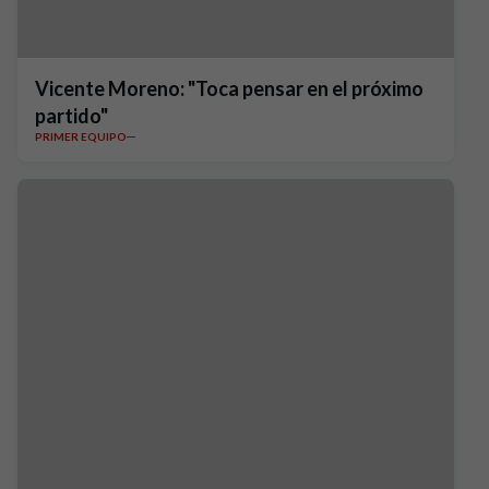
Vicente Moreno: "Toca pensar en el próximo
partido"
PRIMER EQUIPO