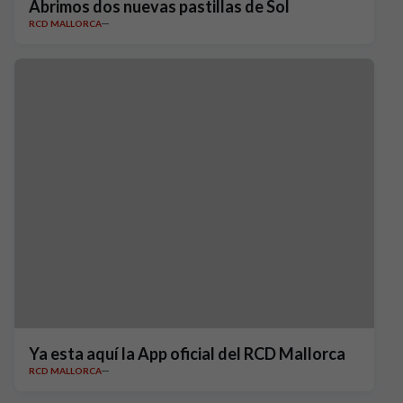
Abrimos dos nuevas pastillas de Sol
RCD MALLORCA
Ya esta aquí la App oficial del RCD Mallorca
RCD MALLORCA