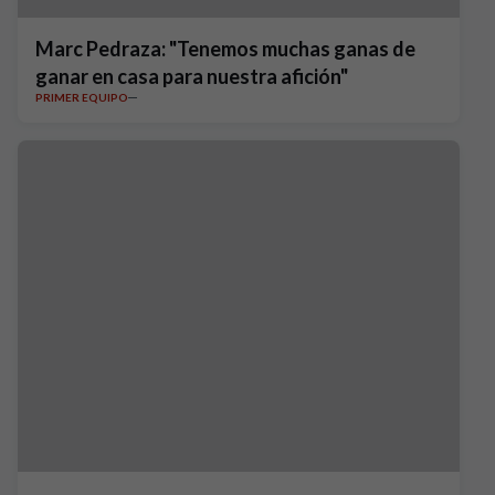
Marc Pedraza: "Tenemos muchas ganas de
ganar en casa para nuestra afición"
PRIMER EQUIPO