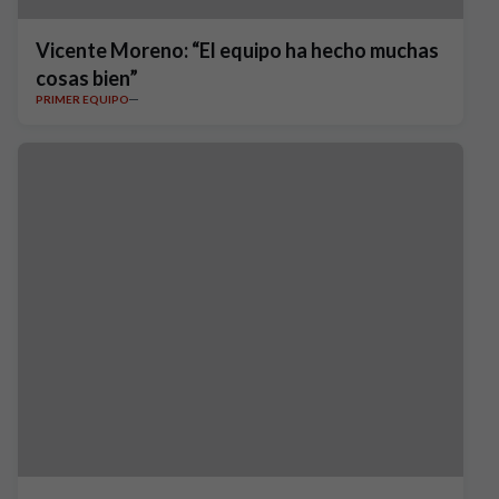
Vicente Moreno: “El equipo ha hecho muchas
cosas bien”
PRIMER EQUIPO