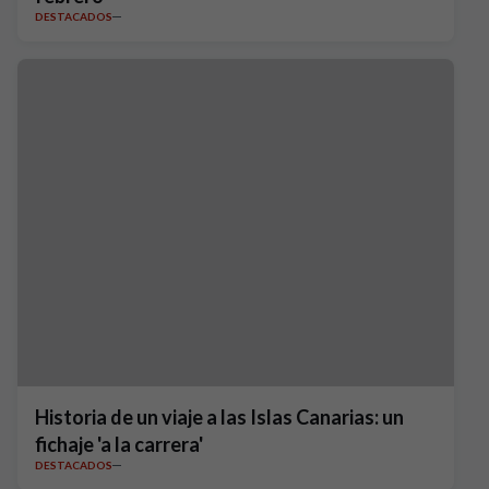
DESTACADOS
Historia de un viaje a las Islas Canarias: un
fichaje 'a la carrera'
DESTACADOS