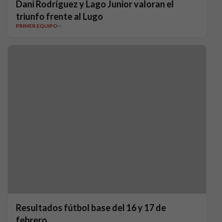
Dani Rodríguez y Lago Junior valoran el
triunfo frente al Lugo
PRIMER EQUIPO
Resultados fútbol base del 16 y 17 de
febrero