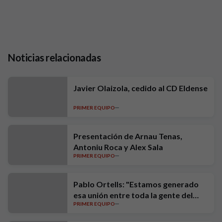
Noticias relacionadas
Javier Olaizola, cedido al CD Eldense
PRIMER EQUIPO
Presentación de Arnau Tenas,
Antoniu Roca y Alex Sala
PRIMER EQUIPO
Pablo Ortells: "Estamos generado
esa unión entre toda la gente del
PRIMER EQUIPO
club"