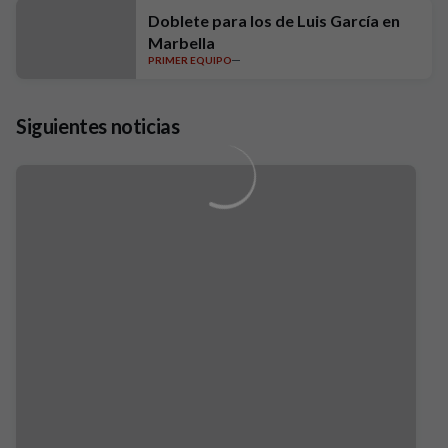
Doblete para los de Luis García en
Marbella
PRIMER EQUIPO
Siguientes noticias