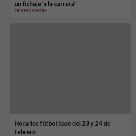
un fichaje 'a la carrera'
DESTACADOS
Horarios fútbol base del 23 y 24 de
febrero