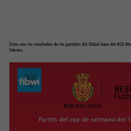
Estos son los resultados de los partidos del fútbol base del RCD Ma
febrero.