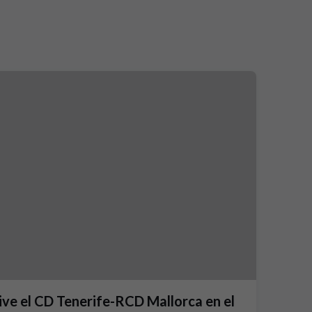
ive el CD Tenerife-RCD Mallorca en el