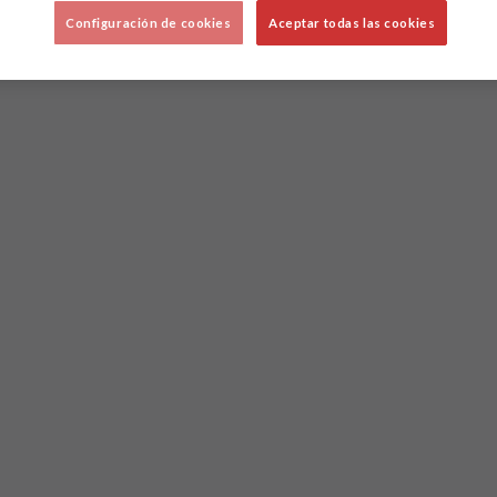
Configuración de cookies
Aceptar todas las cookies