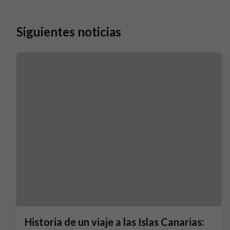
Siguientes noticias
Historia de un viaje a las Islas Canarias: