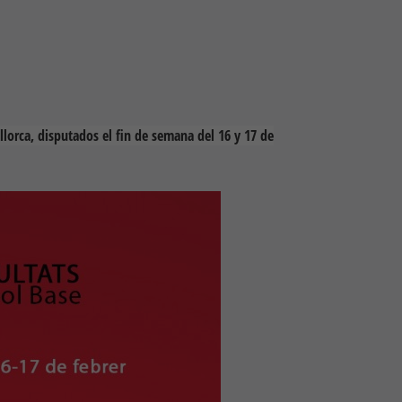
llorca, disputados el fin de semana del 16 y 17 de