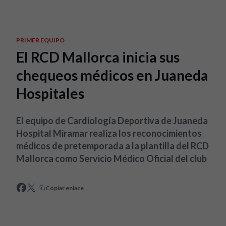
Skip to main content
PRIMER EQUIPO
El RCD Mallorca inicia sus
chequeos médicos en Juaneda
Hospitales
El equipo de Cardiología Deportiva de Juaneda
Hospital Miramar realiza los reconocimientos
médicos de pretemporada a la plantilla del RCD
Mallorca como Servicio Médico Oficial del club
Copiar enlace