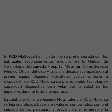
El
RCD Mallorca
ha iniciado hoy su pretemporada con los
habituales reconocimientos médicos en la Unidad de
Cardiología de J
uaneda Hospital Miramar.
Como Servicio
Médico Oficial del club y tras una década acompañando al
primer equipo, Juaneda Hospitales vuelve a poner a
disposición del RCD Mallorca sus profesionales, tecnología y
capacidad diagnóstica para velar por la salud de los
jugadores durante toda la temporada.
La colaboración entre Juaneda Hospitales y el RCD Mallorca
refleja una alianza basada en valores compartidos, como el
cuidado de las personas, la prevención, el esfuerzo y la