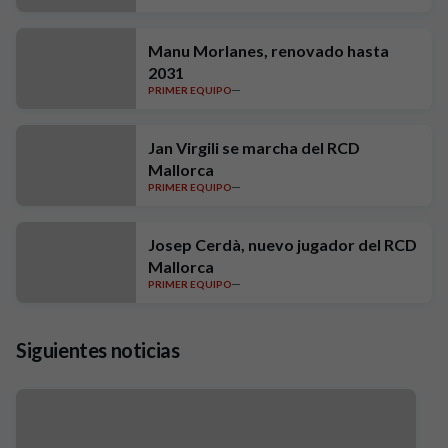
Manu Morlanes, renovado hasta
2031
PRIMER EQUIPO
Jan Virgili se marcha del RCD
Mallorca
PRIMER EQUIPO
Josep Cerdà, nuevo jugador del RCD
Mallorca
PRIMER EQUIPO
Siguientes noticias