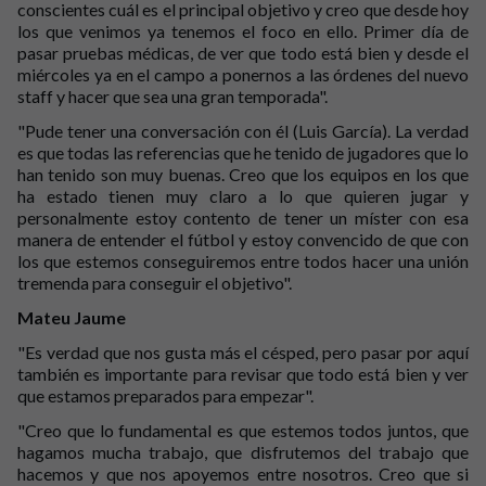
conscientes cuál es el principal objetivo y creo que desde hoy
los que venimos ya tenemos el foco en ello. Primer día de
pasar pruebas médicas, de ver que todo está bien y desde el
miércoles ya en el campo a ponernos a las órdenes del nuevo
staff y hacer que sea una gran temporada".
"Pude tener una conversación con él (Luis García). La verdad
es que todas las referencias que he tenido de jugadores que lo
han tenido son muy buenas. Creo que los equipos en los que
ha estado tienen muy claro a lo que quieren jugar y
personalmente estoy contento de tener un míster con esa
manera de entender el fútbol y estoy convencido de que con
los que estemos conseguiremos entre todos hacer una unión
tremenda para conseguir el objetivo".
Mateu Jaume
"Es verdad que nos gusta más el césped, pero pasar por aquí
también es importante para revisar que todo está bien y ver
que estamos preparados para empezar".
"Creo que lo fundamental es que estemos todos juntos, que
hagamos mucha trabajo, que disfrutemos del trabajo que
hacemos y que nos apoyemos entre nosotros. Creo que si