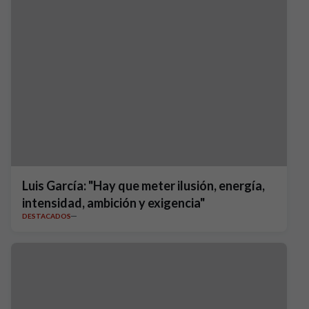
Luis García: "Hay que meter ilusión, energía,
intensidad, ambición y exigencia"
DESTACADOS