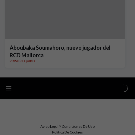
Aboubaka Soumahoro, nuevo jugador del
RCD Mallorca
PRIMER EQUIPO
Aviso Legal Y Condiciones De Uso
Política De Cookies