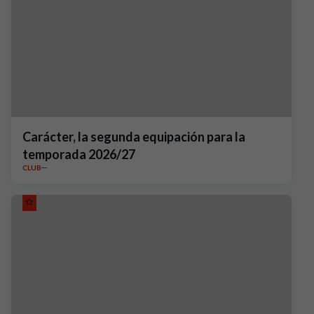
Carácter, la segunda equipación para la
temporada 2026/27
CLUB