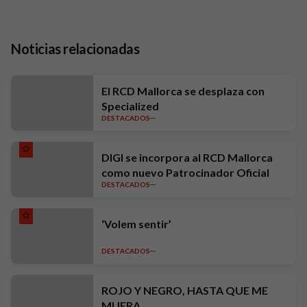
Noticias relacionadas
El RCD Mallorca se desplaza con
Specialized
DESTACADOS
DIGI se incorpora al RCD Mallorca
como nuevo Patrocinador Oficial
DESTACADOS
‘Volem sentir’
DESTACADOS
ROJO Y NEGRO, HASTA QUE ME
MUERA