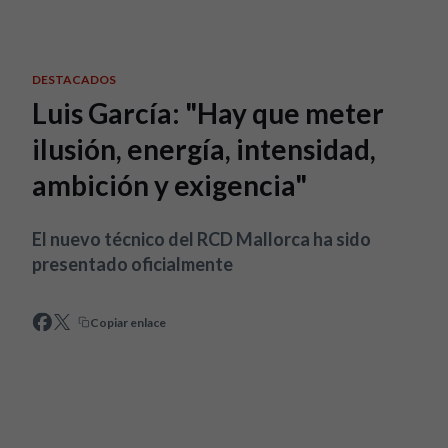
Skip to main content
DESTACADOS
Luis García: "Hay que meter
ilusión, energía, intensidad,
ambición y exigencia"
El nuevo técnico del RCD Mallorca ha sido
presentado oficialmente
Copiar enlace