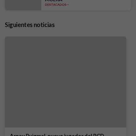
DESTACADOS
Siguientes noticias