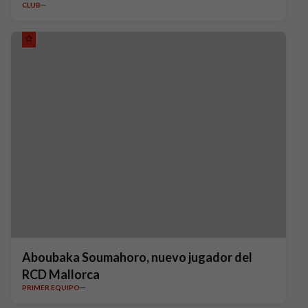
CLUB
Aboubaka Soumahoro, nuevo jugador del
RCD Mallorca
PRIMER EQUIPO