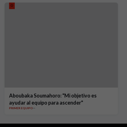
Aboubaka Soumahoro: "Mi objetivo es
ayudar al equipo para ascender"
PRIMER EQUIPO