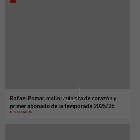
Rafael Pomar, mallorquinista de corazón y
primer abonado de la temporada 2025/26
DESTACADOS