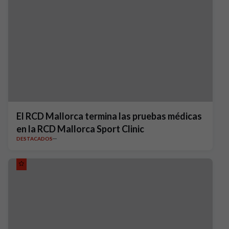
El RCD Mallorca termina las pruebas médicas
en la RCD Mallorca Sport Clinic
DESTACADOS