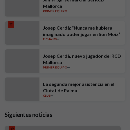
Mallorca
PRIMER EQUIPO
Josep Cerdà: “Nunca me hubiera
imaginado poder jugar en Son Moix”
FICHAJES
Josep Cerdà, nuevo jugador del RCD
Mallorca
PRIMER EQUIPO
La segunda mejor asistencia en el
Ciutat de Palma
CLUB
Siguientes noticias