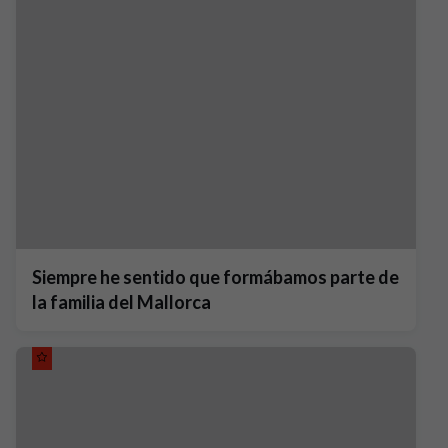
Siempre he sentido que formábamos parte de
la familia del Mallorca