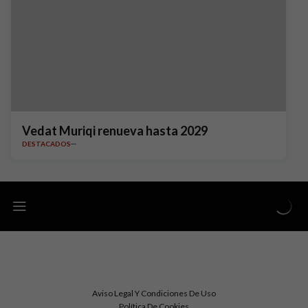
Vedat Muriqi renueva hasta 2029
DESTACADOS
Aviso Legal Y Condiciones De Uso
Política De Cookies