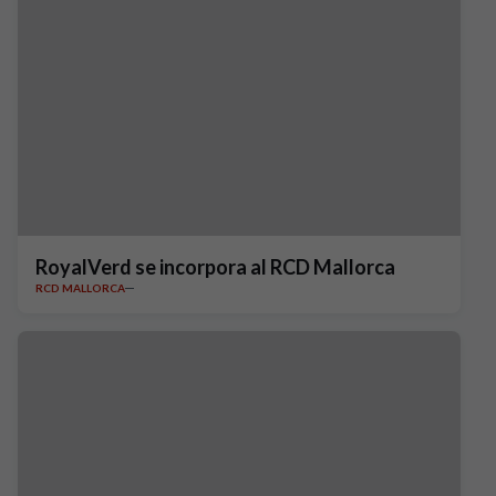
RoyalVerd se incorpora al RCD Mallorca
RCD MALLORCA