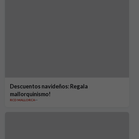
Descuentos navideños: Regala
mallorquinismo!
RCD MALLORCA