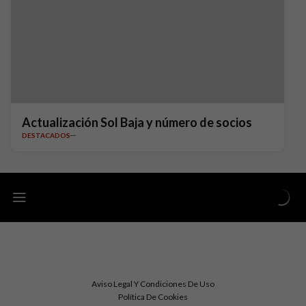
Actualización Sol Baja y número de socios
DESTACADOS
Aviso Legal Y Condiciones De Uso
Política De Cookies