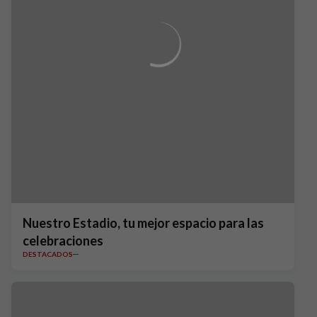
Nuestro Estadio, tu mejor espacio para las
celebraciones
DESTACADOS