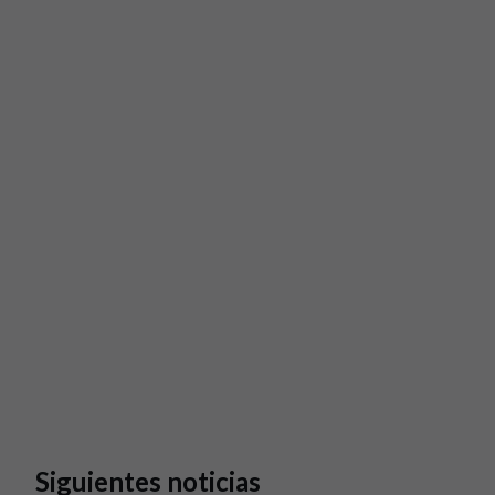
Siguientes noticias