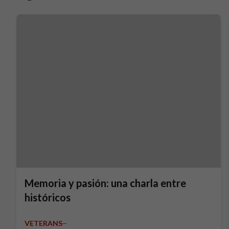
Memoria y pasión: una charla entre
históricos
VETERANS