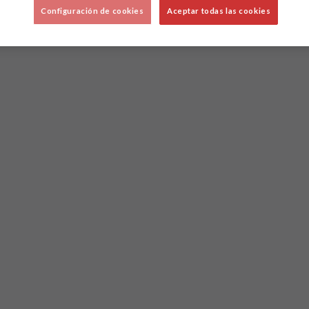
Configuración de cookies
Aceptar todas las cookies