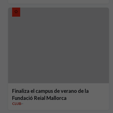
Finaliza el campus de verano de la
Fundació Reial Mallorca
CLUB