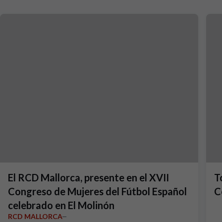
El RCD Mallorca, presente en el XVII
T
Congreso de Mujeres del Fútbol Español
C
celebrado en El Molinón
RCD MALLORCA