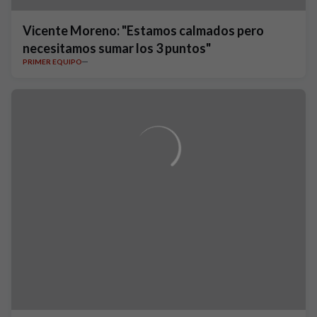
Vicente Moreno: "Estamos calmados pero
necesitamos sumar los 3 puntos"
PRIMER EQUIPO