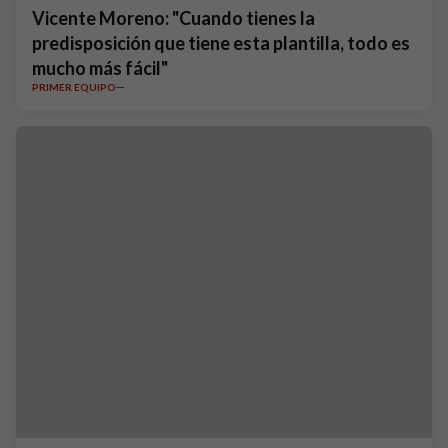
Vicente Moreno: "Cuando tienes la
predisposición que tiene esta plantilla, todo es
mucho más fácil"
PRIMER EQUIPO