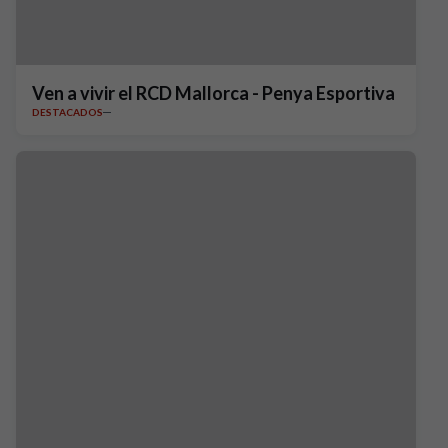
Ven a vivir el RCD Mallorca - Penya Esportiva
DESTACADOS