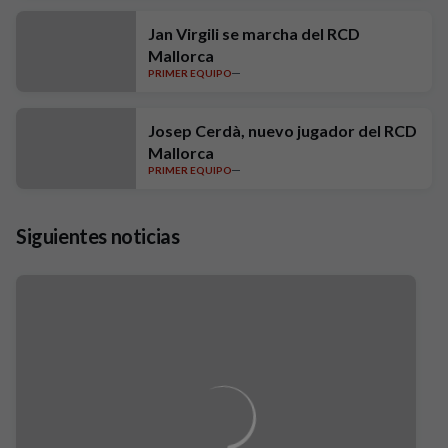
Jan Virgili se marcha del RCD
Mallorca
PRIMER EQUIPO
Josep Cerdà, nuevo jugador del RCD
Mallorca
PRIMER EQUIPO
Siguientes noticias