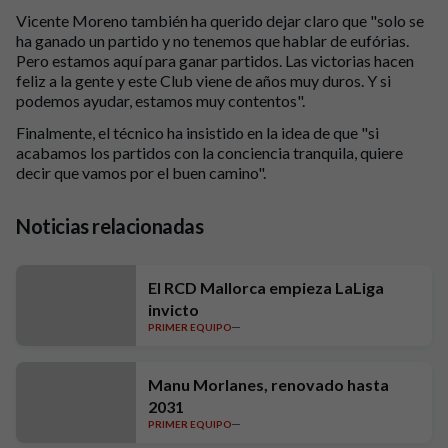
Vicente Moreno también ha querido dejar claro que "solo se
ha ganado un partido y no tenemos que hablar de eufórias.
Pero estamos aquí para ganar partidos. Las victorias hacen
feliz a la gente y este Club viene de años muy duros. Y si
podemos ayudar, estamos muy contentos".
Finalmente, el técnico ha insistido en la idea de que "si
acabamos los partidos con la conciencia tranquila, quiere
decir que vamos por el buen camino".
Noticias relacionadas
El RCD Mallorca empieza LaLiga
invicto
PRIMER EQUIPO
Manu Morlanes, renovado hasta
2031
PRIMER EQUIPO