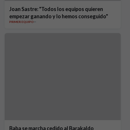
Joan Sastre: "Todos los equipos quieren
empezar ganando y lo hemos conseguido"
PRIMER EQUIPO
Baba se marcha cedido al Barakaldo